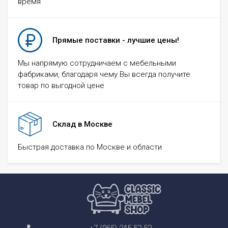
время
Прямые поставки - лучшие цены!
Мы напрямую сотрудничаем с мебельными
фабриками, благодаря чему Вы всегда получите
товар по выгодной цене
Склад в Москве
Быстрая доставка по Москве и области