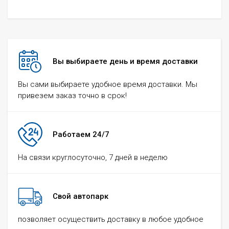
Вы выбираете день и время доставки
Вы сами выбираете удобное время доставки. Мы
привезем заказ точно в срок!
Работаем 24/7
На связи круглосуточно, 7 дней в неделю
Свой автопарк
позволяет осуществить доставку в любое удобное