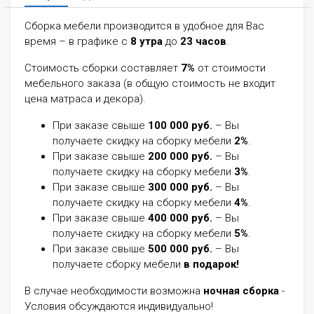
Сборка мебели производится в удобное для Вас
время – в графике с
8 утра
до
23 часов
.
Стоимость сборки составляет
7%
от стоимости
мебельного заказа (в общую стоимость не входит
цена матраса и декора).
При заказе свыше
100 000 руб.
– Вы
получаете скидку на сборку мебели
2%
.
При заказе свыше
200 000 руб.
– Вы
получаете скидку на сборку мебели
3%
.
При заказе свыше
300 000 руб.
– Вы
получаете скидку на сборку мебели
4%
.
При заказе свыше
400 000 руб.
– Вы
получаете скидку на сборку мебели
5%
.
При заказе свыше
500 000 руб.
– Вы
получаете сборку мебели
в подарок!
В случае необходимости возможна
ночная сборка
-
Условия обсуждаются индивидуально!