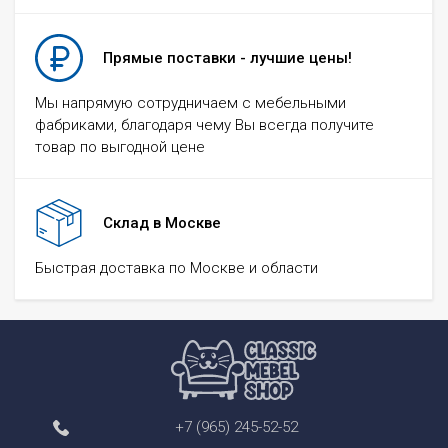
Прямые поставки - лучшие цены!
Мы напрямую сотрудничаем с мебельными
фабриками, благодаря чему Вы всегда получите
товар по выгодной цене
Склад в Москве
Быстрая доставка по Москве и области
+7 (965) 245-52-52