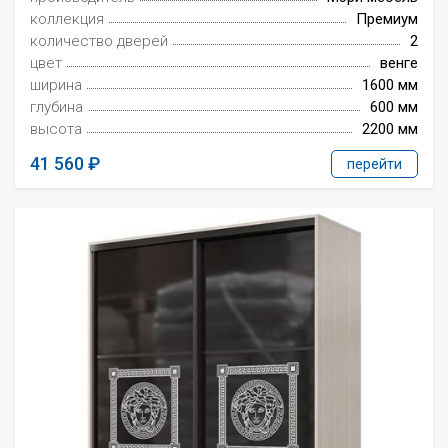
коллекция
Премиум
количество дверей
2
цвет
венге
ширина
1600 мм
глубина
600 мм
высота
2200 мм
41 560
перейти