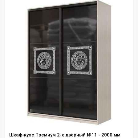
Шкаф-купе Премиум 2-х дверный №11 - 2000 мм