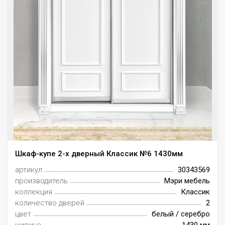
Шкаф-купе 2-х дверный Классик №6 1430мм
артикул
30343569
производитель
Мэри мебель
коллекция
Классик
количество дверей
2
цвет
белый / серебро