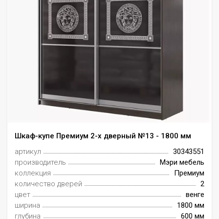
Шкаф-купе Премиум 2-х дверный №13 - 1800 мм
артикул
30343551
производитель
Мэри мебель
коллекция
Премиум
количество дверей
2
цвет
венге
ширина
1800 мм
глубина
600 мм