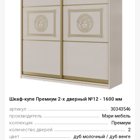
Шкаф-купе Премиум 2-х дверный №12 - 1600 мм
артикул
30343546
производитель
Мэри мебель
коллекция
Премиум
количество дверей
2
цвет
дуб молочный / дуб венге