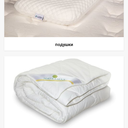
подушки