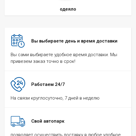
одеяло
Вы выбираете день и время доставки
Вы сами выбираете удобное время доставки. Мы
привезем заказ точно в срок!
Работаем 24/7
На связи круглосуточно, 7 дней в неделю
Свой автопарк
позволяет осуществить доставку в любое удобное