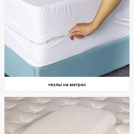
чехлы на матрас