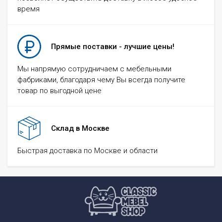
время
Прямые поставки - лучшие цены!
Мы напрямую сотрудничаем с мебельными
фабриками, благодаря чему Вы всегда получите
товар по выгодной цене
Склад в Москве
Быстрая доставка по Москве и области