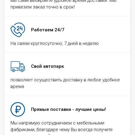
Вы сами выбираете удобное время доставки. Мы
привезем заказ точно в срок!
Работаем 24/7
На связи круглосуточно, 7 дней в неделю
Свой автопарк
позволяет осуществить доставку в любое удобное
время
Прямые поставки - лучшие цены!
Мы напрямую сотрудничаем с мебельными
фабриками, благодаря чему Вы всегда получите