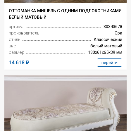
ОТТОМАНКА МИШЕЛЬ С ОДНИМ ПОДЛОКОТНИКАМИ
БЕЛЫЙ МАТОВЫЙ
артикул
30343678
производитель
Эра
стиль
Классический
цвет
белый матовый
размер
130x61x65x39 мм
14 618
перейти