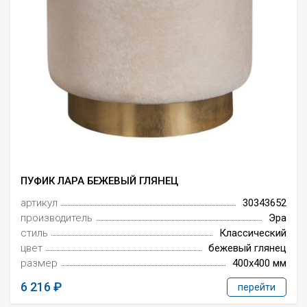
ПУФИК ЛАРА БЕЖЕВЫЙ ГЛЯНЕЦ
артикул
30343652
производитель
Эра
стиль
Классический
цвет
бежевый глянец
размер
400x400 мм
6 216
перейти