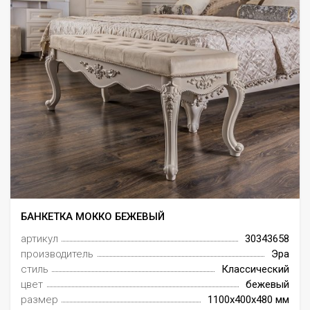
БАНКЕТКА МОККО БЕЖЕВЫЙ
артикул
30343658
производитель
Эра
стиль
Классический
цвет
бежевый
размер
1100x400x480 мм