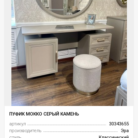
ПУФИК МОККО СЕРЫЙ КАМЕНЬ
артикул
30343655
производитель
Эра
стиль
Классический