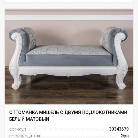
ОТТОМАНКА МИШЕЛЬ С ДВУМЯ ПОДЛОКОТНИКАМИ
БЕЛЫЙ МАТОВЫЙ
артикул
30343679
производитель
Эра