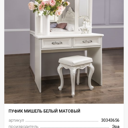
ПУФИК МИШЕЛЬ БЕЛЫЙ МАТОВЫЙ
артикул
30343656
производитель
Эра