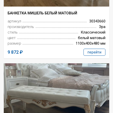
БАНКЕТКА МИШЕЛЬ БЕЛЫЙ МАТОВЫЙ
артикул
30343660
производитель
Эра
стиль
Классический
цвет
белый матовый
размер
1100x400x480 мм
9 872
перейти