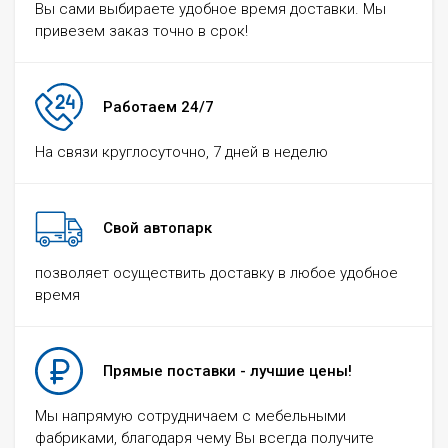
Вы сами выбираете удобное время доставки. Мы
привезем заказ точно в срок!
Работаем 24/7
На связи круглосуточно, 7 дней в неделю
Свой автопарк
позволяет осуществить доставку в любое удобное
время
Прямые поставки - лучшие цены!
Мы напрямую сотрудничаем с мебельными
фабриками, благодаря чему Вы всегда получите