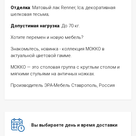
Отделка
: Матовый лак Renner, Ica; декоративная
шелковая тесьма;
Допустимая нагрузка
: До 70 кг.
Хотите перемен и новую мебель?
Знакомьтесь, новинка - коллекция МОККО в
актуальной цветовой гамме.
МОККО — это столовая группа с круглым столом и
мягкими стульями на античных ножках.
Производитель ЭРА-Мебель Ставрополь, Россия
Вы выбираете день и время доставки