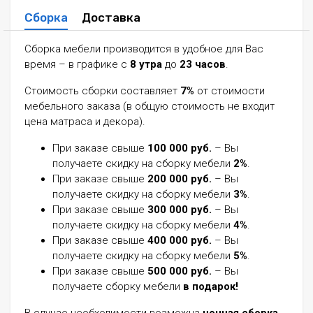
Сборка
Доставка
Сборка мебели производится в удобное для Вас
время – в графике с
8 утра
до
23 часов
.
Стоимость сборки составляет
7%
от стоимости
мебельного заказа (в общую стоимость не входит
цена матраса и декора).
При заказе свыше
100 000 руб.
– Вы
получаете скидку на сборку мебели
2%
.
При заказе свыше
200 000 руб.
– Вы
получаете скидку на сборку мебели
3%
.
При заказе свыше
300 000 руб.
– Вы
получаете скидку на сборку мебели
4%
.
При заказе свыше
400 000 руб.
– Вы
получаете скидку на сборку мебели
5%
.
При заказе свыше
500 000 руб.
– Вы
получаете сборку мебели
в подарок!