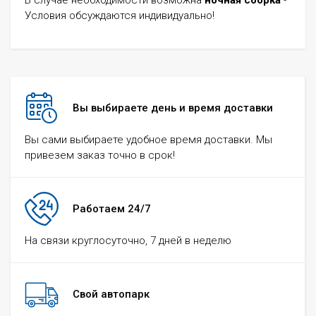
В случае необходимости возможна
ночная сборка
-
Условия обсуждаются индивидуально!
Вы выбираете день и время доставки
Вы сами выбираете удобное время доставки. Мы
привезем заказ точно в срок!
Работаем 24/7
На связи круглосуточно, 7 дней в неделю
Свой автопарк