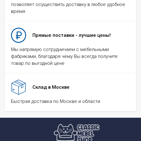
позволяет осуществить доставку в любое удобное
время
Прямые поставки - лучшие цены!
Мы напрямую сотрудничаем с мебельными
фабриками, благодаря чему Вы всегда получите
товар по выгодной цене
Склад в Москве
Быстрая доставка по Москве и области