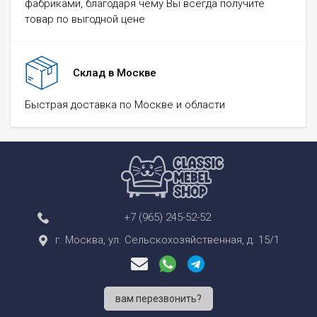
фабриками, благодаря чему Вы всегда получите
товар по выгодной цене
Склад в Москве
Быстрая доставка по Москве и области
+7 (965) 245-52-52
г. Москва, ул. Сельскохозяйственная, д. 15/1
вам перезвонить?