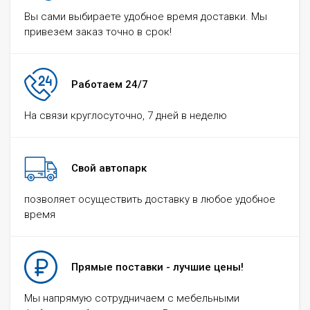
Вы сами выбираете удобное время доставки. Мы
привезем заказ точно в срок!
Работаем 24/7
На связи круглосуточно, 7 дней в неделю
Свой автопарк
позволяет осуществить доставку в любое удобное
время
Прямые поставки - лучшие цены!
Мы напрямую сотрудничаем с мебельными