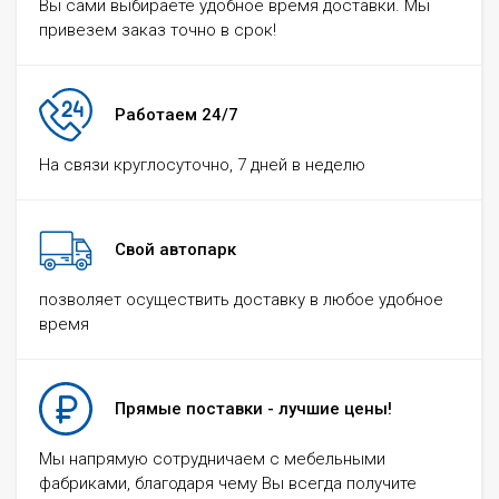
Вы сами выбираете удобное время доставки. Мы
привезем заказ точно в срок!
Работаем 24/7
На связи круглосуточно, 7 дней в неделю
Свой автопарк
позволяет осуществить доставку в любое удобное
время
Прямые поставки - лучшие цены!
Мы напрямую сотрудничаем с мебельными
фабриками, благодаря чему Вы всегда получите