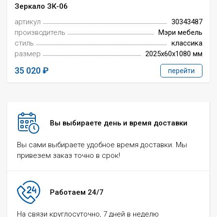
Зеркало ЗК-06
артикул
30343487
производитель
Мэри мебель
стиль
классика
размер
2025x60x1080 мм
35 020
перейти
Вы выбираете день и время доставки
Вы сами выбираете удобное время доставки. Мы
привезем заказ точно в срок!
Работаем 24/7
На связи круглосуточно, 7 дней в неделю