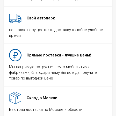
Свой автопарк
позволяет осуществить доставку в любое удобное
время
Прямые поставки - лучшие цены!
Мы напрямую сотрудничаем с мебельными
фабриками, благодаря чему Вы всегда получите
товар по выгодной цене
Склад в Москве
Быстрая доставка по Москве и области