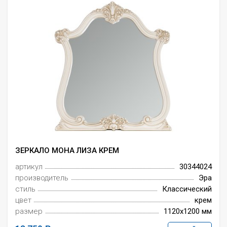
ЗЕРКАЛО МОНА ЛИЗА КРЕМ
артикул
30344024
производитель
Эра
стиль
Классический
цвет
крем
размер
1120x1200 мм