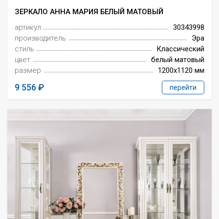
ЗЕРКАЛО АННА МАРИЯ БЕЛЫЙ МАТОВЫЙ
артикул
30343998
производитель
Эра
стиль
Классический
цвет
белый матовый
размер
1200x1120 мм
9 556
перейти