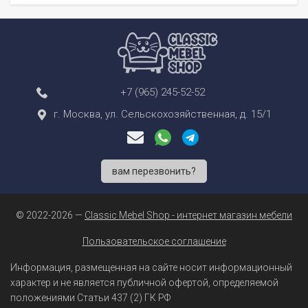
+7 (965) 245-52-52
г. Москва, ул. Сельскохозяйственная, д. 15/1
вам перезвонить?
© 2022-2026 —
Classic Mebel Shop - интернет магазин мебели
Пользовательское соглашение
Информация, размещенная на сайте носит информационный
характер и не является публичной офертой, определяемой
положениями Статьи 437 (2) ГК РФ