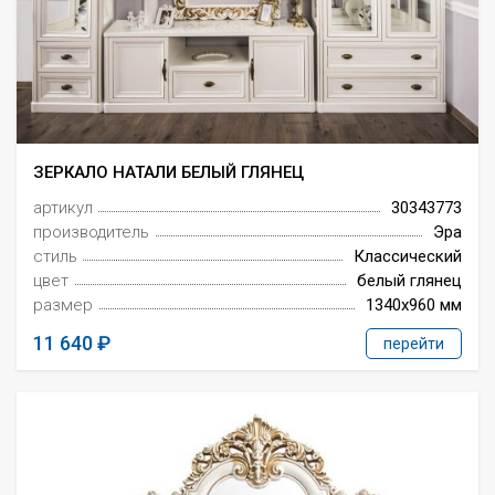
ЗЕРКАЛО НАТАЛИ БЕЛЫЙ ГЛЯНЕЦ
артикул
30343773
производитель
Эра
стиль
Классический
цвет
белый глянец
размер
1340x960 мм
11 640
перейти