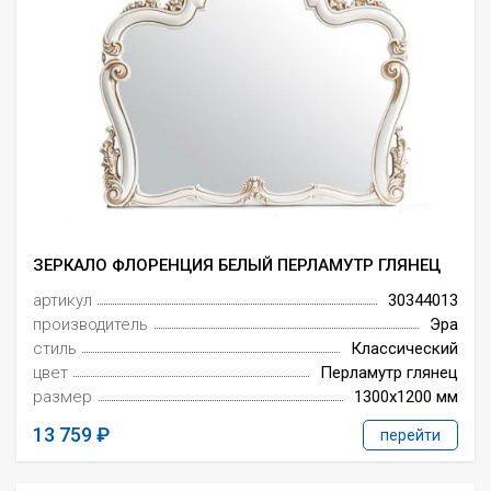
ЗЕРКАЛО ФЛОРЕНЦИЯ БЕЛЫЙ ПЕРЛАМУТР ГЛЯНЕЦ
артикул
30344013
производитель
Эра
стиль
Классический
цвет
Перламутр глянец
размер
1300x1200 мм
13 759
перейти